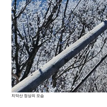
치악산 정상의 모습