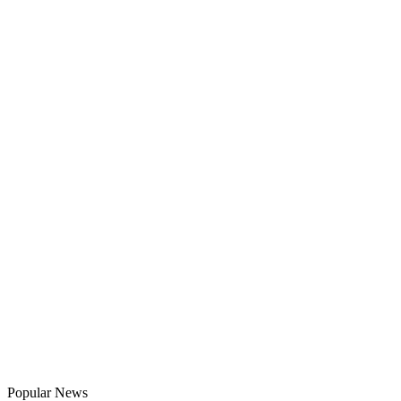
Popular News