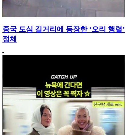
중국 도심 길거리에 등장한 ‘오리 행렬’
정체