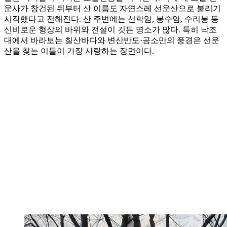
운사가 창건된 뒤부터 산 이름도 자연스레 선운산으로 불리기
시작했다고 전해진다. 산 주변에는 선학암, 봉수암, 수리봉 등
신비로운 형상의 바위와 전설이 깃든 명소가 많다. 특히 낙조
대에서 바라보는 칠산바다와 변산반도·곰소만의 풍경은 선운
산을 찾는 이들이 가장 사랑하는 장면이다.