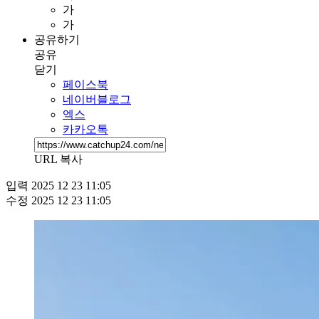
가
가
공유하기
공유
닫기
페이스북
네이버블로그
엑스
카카오톡
URL 복사
입력
2025 12 23 11:05
수정
2025 12 23 11:05