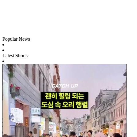
Popular News
Latest Shorts