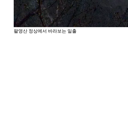
팔영산 정상에서 바라보는 일출