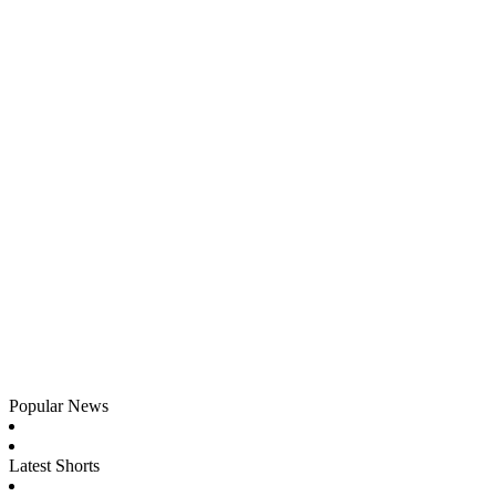
Popular News
Latest Shorts