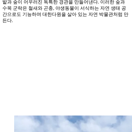
밭과 숲이 어우러진 독특한 경관을 만들어낸다. 이러한 숲과
수목 군락은 철새와 곤충, 야생동물이 서식하는 자연 생태 공
간으로도 기능하며 대한다원을 살아 있는 자연 박물관처럼 만
든다.