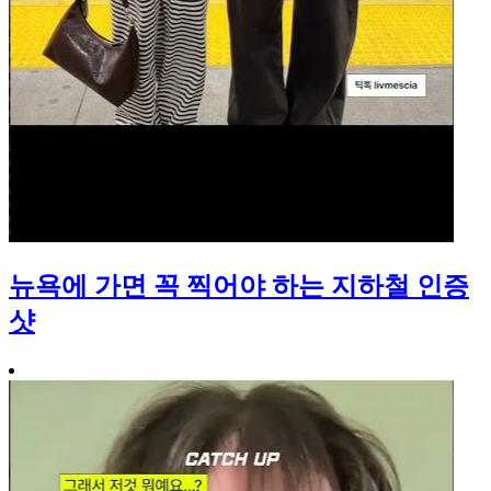
뉴욕에 가면 꼭 찍어야 하는 지하철 인증
샷