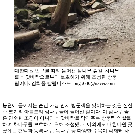
대한다원 입구를 따라 늘어선 삼나무 숲길. 차나무
를 바닷바람으로부터 보호하기 위해 조성된 방풍
림이다. 김희중 칼럼니스트 iong5636@naver.com
농원에 들어서는 순간 가장 먼저 방문객을 맞이하는 것은 전신
주 크기의 아름드리 삼나무들이 늘어선 길이다. 이 삼나무 숲
은 단순한 조경이 아니라 바닷바람을 막아주는 방풍림 역할을
하며 차나무를 보호하기 위해 조성됐다. 이외에도 대한다원 곳
곳에는 편백과 동백나무, 녹나무 등 다양한 수목이 식재돼 차