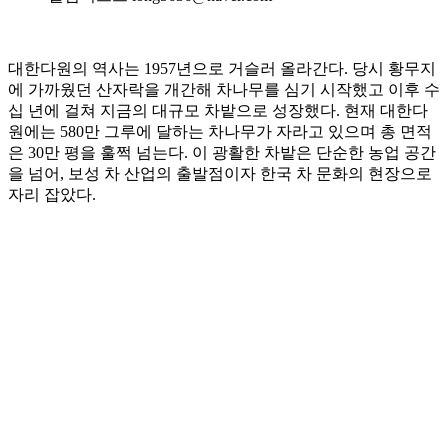
대한다원의 역사는 1957년으로 거슬러 올라간다. 당시 황무지
에 가까웠던 산자락을 개간해 차나무를 심기 시작했고 이후 수
십 년에 걸쳐 지금의 대규모 차밭으로 성장했다. 현재 대한다
원에는 580만 그루에 달하는 차나무가 자라고 있으며 총 면적
은 30만 평을 훌쩍 넘는다. 이 광활한 차밭은 단순한 농업 공간
을 넘어, 보성 차 산업의 출발점이자 한국 차 문화의 현장으로
자리 잡았다.