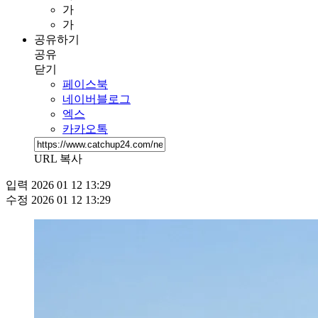
가
가
공유하기
공유
닫기
페이스북
네이버블로그
엑스
카카오톡
URL 복사
입력
2026 01 12 13:29
수정
2026 01 12 13:29