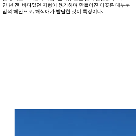
만 년 전, 바다였던 지형이 융기하며 만들어진 이곳은 대부분
암석 해안으로, 해식애가 발달한 것이 특징이다.