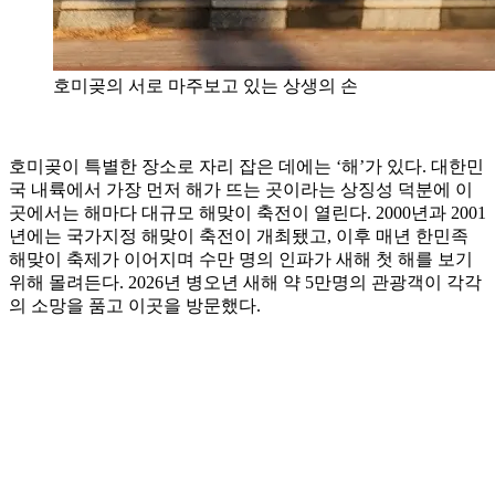
호미곶의 서로 마주보고 있는 상생의 손
호미곶이 특별한 장소로 자리 잡은 데에는 ‘해’가 있다. 대한민
국 내륙에서 가장 먼저 해가 뜨는 곳이라는 상징성 덕분에 이
곳에서는 해마다 대규모 해맞이 축전이 열린다. 2000년과 2001
년에는 국가지정 해맞이 축전이 개최됐고, 이후 매년 한민족
해맞이 축제가 이어지며 수만 명의 인파가 새해 첫 해를 보기
위해 몰려든다. 2026년 병오년 새해 약 5만명의 관광객이 각각
의 소망을 품고 이곳을 방문했다.