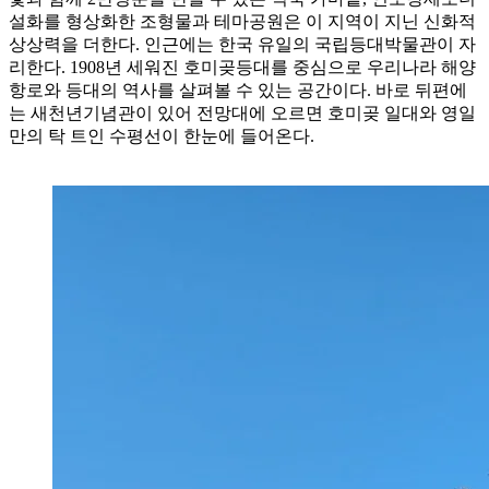
설화를 형상화한 조형물과 테마공원은 이 지역이 지닌 신화적
상상력을 더한다. 인근에는 한국 유일의 국립등대박물관이 자
리한다. 1908년 세워진 호미곶등대를 중심으로 우리나라 해양
항로와 등대의 역사를 살펴볼 수 있는 공간이다. 바로 뒤편에
는 새천년기념관이 있어 전망대에 오르면 호미곶 일대와 영일
만의 탁 트인 수평선이 한눈에 들어온다.