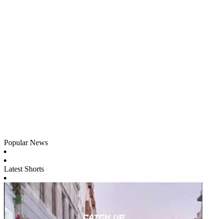
Popular News
Latest Shorts