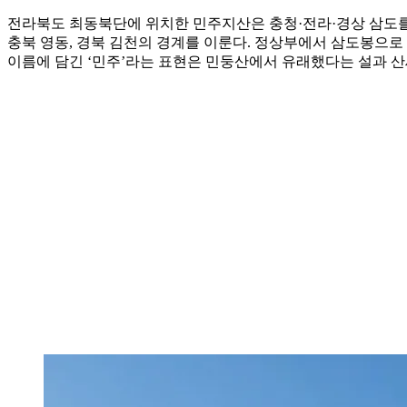
전라북도 최동북단에 위치한 민주지산은 충청·전라·경상 삼도를 가
충북 영동, 경북 김천의 경계를 이룬다. 정상부에서 삼도봉으로
이름에 담긴 ‘민주’라는 표현은 민둥산에서 유래했다는 설과 