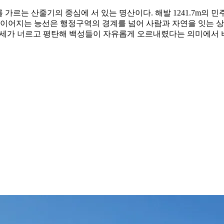
르는 산줄기의 중심에 서 있는 명산이다. 해발 1241.7m의 민
 이어지는 능선은 행정구역의 경계를 넘어 사람과 자연을 잇는 
산세가 너르고 평탄해 백성들이 자유롭게 오르내렸다는 의미에서 