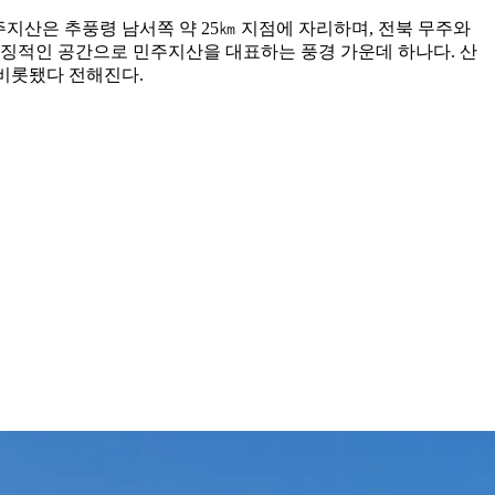
주지산은 추풍령 남서쪽 약 25㎞ 지점에 자리하며, 전북 무주와
상징적인 공간으로 민주지산을 대표하는 풍경 가운데 하나다. 산
비롯됐다 전해진다.