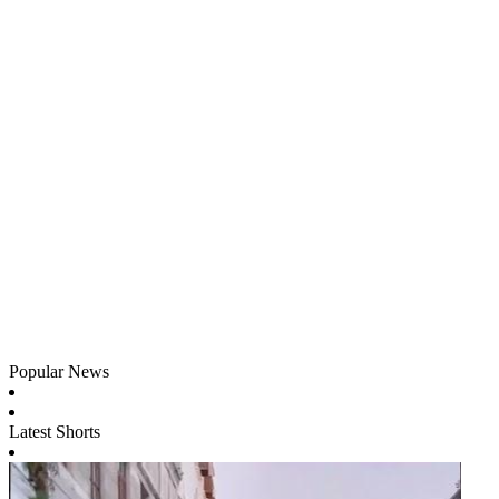
Popular News
Latest Shorts