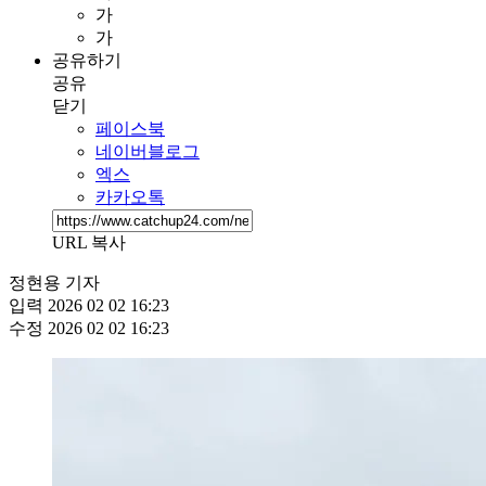
가
가
공유하기
공유
닫기
페이스북
네이버블로그
엑스
카카오톡
URL 복사
정현용 기자
입력
2026 02 02 16:23
수정
2026 02 02 16:23