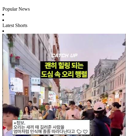
Popular News
Latest Shorts