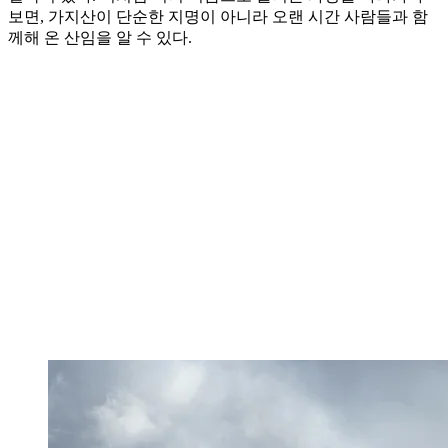
보면, 가지산이 단순한 지명이 아니라 오랜 시간 사람들과 함
께해 온 산임을 알 수 있다.