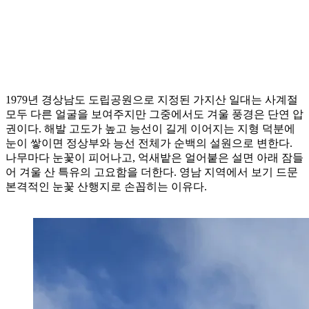
1979년 경상남도 도립공원으로 지정된 가지산 일대는 사계절
모두 다른 얼굴을 보여주지만 그중에서도 겨울 풍경은 단연 압
권이다. 해발 고도가 높고 능선이 길게 이어지는 지형 덕분에
눈이 쌓이면 정상부와 능선 전체가 순백의 설원으로 변한다.
나무마다 눈꽃이 피어나고, 억새밭은 얼어붙은 설면 아래 잠들
어 겨울 산 특유의 고요함을 더한다. 영남 지역에서 보기 드문
본격적인 눈꽃 산행지로 손꼽히는 이유다.