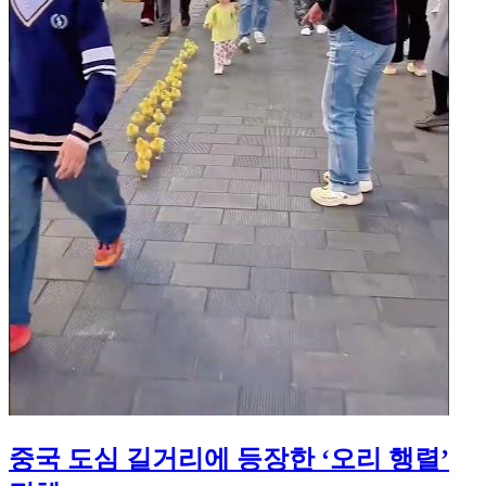
중국 도심 길거리에 등장한 ‘오리 행렬’