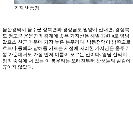
가지산 풍경
울산광역시 울주군 상북면과 경상남도 밀양시 산내면, 경상북
도 청도군 운문면의 경계에 솟은 가지산은 해발 1241m로 영남
알프스 산군 가운데 가장 높은 봉우리다. 낙동정맥이 남쪽으로
흐르다 동해와 남해를 가르는 지점에 자리한 가지산은 울주 7
봉 가운데서도 가장 먼저 이름이 오르는 산이다. 영남 산악지
형의 중심에 서 있는 이 봉우리는 오래전부터 산꾼들의 발길이
끊이지 않았다.