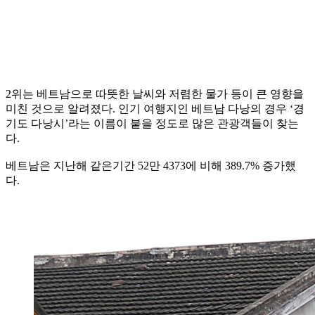
2위는 베트남으로 따뜻한 날씨와 저렴한 물가 등이 큰 영향을
미친 것으로 알려졌다. 인기 여행지인 베트남 다낭의 경우 ‘경
기도 다낭시’라는 이름이 붙을 정도로 많은 관광객들이 찾는
다.
베트남은 지난해 같은기간 52만 4373에 비해 389.7% 증가했
다.