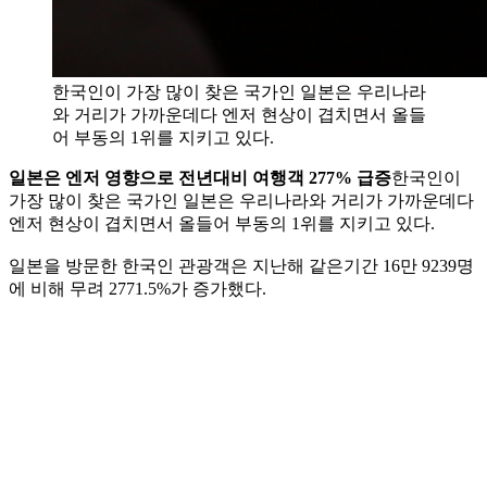
한국인이 가장 많이 찾은 국가인 일본은 우리나라
와 거리가 가까운데다 엔저 현상이 겹치면서 올들
어 부동의 1위를 지키고 있다.
일본은 엔저 영향으로 전년대비 여행객 277% 급증
한국인이
가장 많이 찾은 국가인 일본은 우리나라와 거리가 가까운데다
엔저 현상이 겹치면서 올들어 부동의 1위를 지키고 있다.
일본을 방문한 한국인 관광객은 지난해 같은기간 16만 9239명
에 비해 무려 2771.5%가 증가했다.