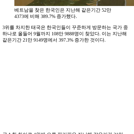
베트남을 찾은 한국인은 지난해 같은기간 52만
4373에 비해 389.7% 증가했다.
3위를 차지한 태국은 한국인들이 꾸준하게 방문하는 국가 중
하나로 올들어 9월까지 108만 9888명이 찾았다. 이는 지난해
같은기간 21만 9149명에서 397.3% 증가한 것이다.