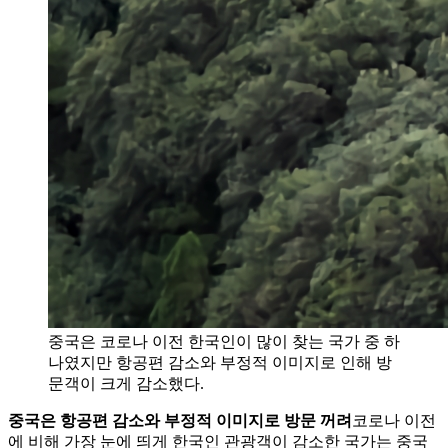
중국은 코로나 이전 한국인이 많이 찾는 국가 중 하
나였지만 항공편 감소와 부정적 이미지로 인해 방
문객이 크게 감소했다.
중국은 항공편 감소와 부정적 이미지로 방문 꺼려
코로나 이전
에 비해 가장 눈에 띄게 한국인 관광객이 감소한 국가는 중국