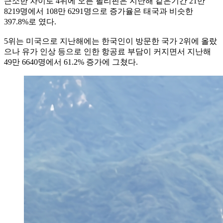
근소한 차이로 4위에 오른 필리핀은 지난해 같은기간 21만
8219명에서 108만 6291명으로 증가율은 태국과 비슷한
397.8%로 였다.
5위는 미국으로 지난해에는 한국인이 방문한 국가 2위에 올랐
으나 유가 인상 등으로 인한 항공료 부담이 커지면서 지난해
49만 6640명에서 61.2% 증가에 그쳤다.