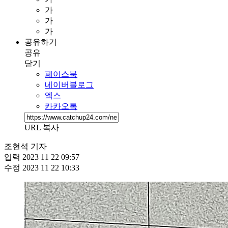
가
가
가
공유하기
공유
닫기
페이스북
네이버블로그
엑스
카카오톡
URL 복사
조현석 기자
입력
2023 11 22 09:57
수정
2023 11 22 10:33