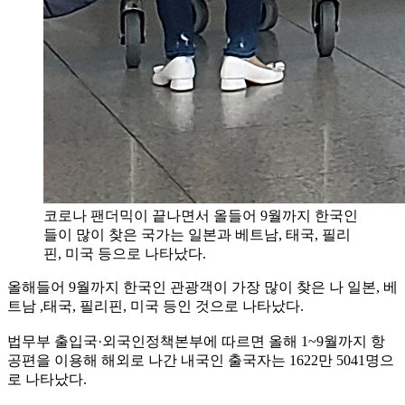
코로나 팬더믹이 끝나면서 올들어 9월까지 한국인
들이 많이 찾은 국가는 일본과 베트남, 태국, 필리
핀, 미국 등으로 나타났다.
올해들어 9월까지 한국인 관광객이 가장 많이 찾은 나 일본, 베
트남 ,태국, 필리핀, 미국 등인 것으로 나타났다.
법무부 출입국·외국인정책본부에 따르면 올해 1~9월까지 항
공편을 이용해 해외로 나간 내국인 출국자는 1622만 5041명으
로 나타났다.