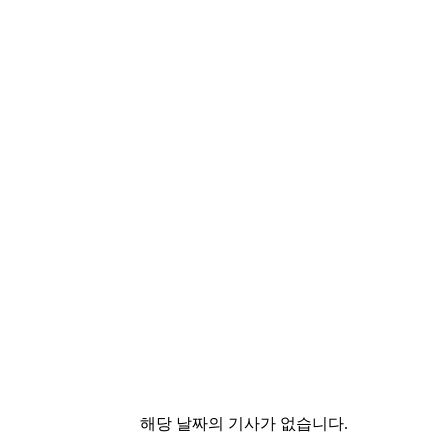
해당 날짜의 기사가 없습니다.