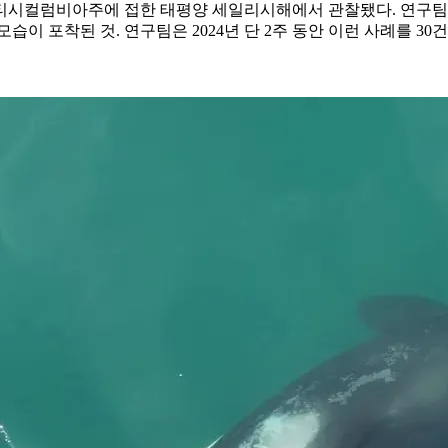
티시컬럼비아주에 접한 태평양 세일리시해에서 관찰됐다. 연구팀이
습이 포착된 것. 연구팀은 2024년 단 2주 동안 이런 사례를 3