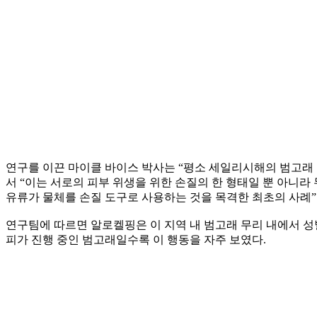
연구를 이끈 마이클 바이스 박사는 “평소 세일리시해의 범고래 
서 “이는 서로의 피부 위생을 위한 손질의 한 형태일 뿐 아니
유류가 물체를 손질 도구로 사용하는 것을 목격한 최초의 사례”
연구팀에 따르면 알로켈핑은 이 지역 내 범고래 무리 내에서 성
피가 진행 중인 범고래일수록 이 행동을 자주 보였다.