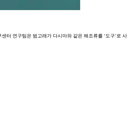
구센터 연구팀은 범고래가 다시마와 같은 해조류를 ‘도구’로 사