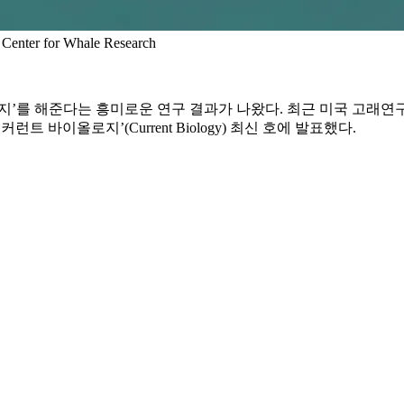
r for Whale Research
지’를 해준다는 흥미로운 연구 결과가 나왔다. 최근 미국 고래연
 바이올로지’(Current Biology) 최신 호에 발표했다.