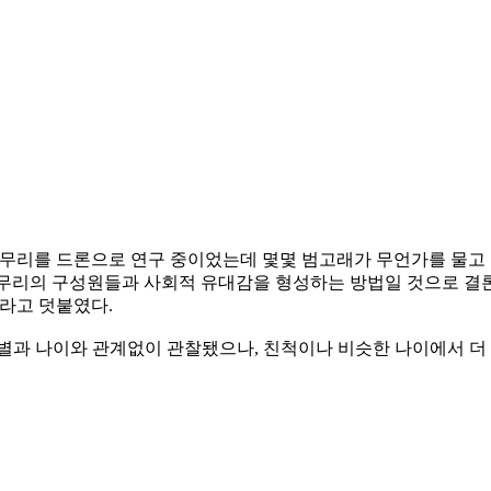
무리를 드론으로 연구 중이었는데 몇몇 범고래가 무언가를 물고 한
라 무리의 구성원들과 사회적 유대감을 형성하는 방법일 것으로 결론
라고 덧붙였다.
별과 나이와 관계없이 관찰됐으나, 친척이나 비슷한 나이에서 더 