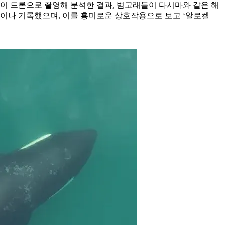
 드론으로 촬영해 분석한 결과, 범고래들이 다시마와 같은 해
0건이나 기록했으며, 이를 흥미로운 상호작용으로 보고 ‘알로켈