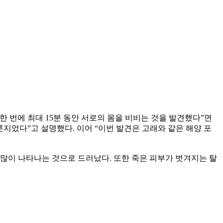
 번에 최대 15분 동안 서로의 몸을 비비는 것을 발견했다”면
지었다”고 설명했다. 이어 “이번 발견은 고래와 같은 해양 포
많이 나타나는 것으로 드러났다. 또한 죽은 피부가 벗겨지는 탈