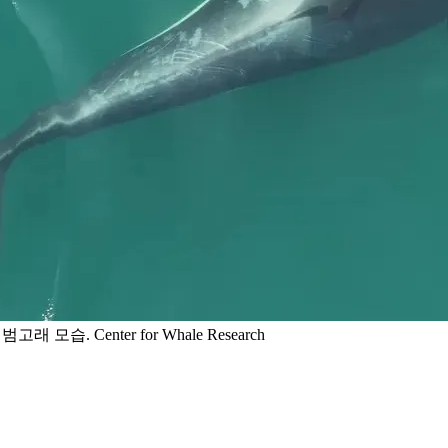
모습. Center for Whale Research