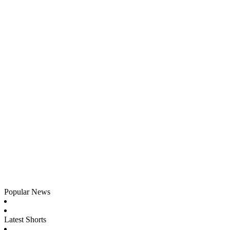
Popular News
Latest Shorts