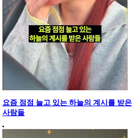
요즘 점점 늘고 있는 하늘의 계시를 받은
사람들