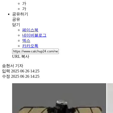
가
가
공유하기
공유
닫기
페이스북
네이버블로그
엑스
카카오톡
URL 복사
송현서 기자
입력
2025 06 26 14:25
수정
2025 06 26 14:25