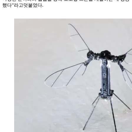
했다”라고덧붙였다.