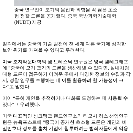
중국 연구진이 모기의 몸집과 외형을 꼭 닮은 초소
형 정찰 드론을 공개했다. 중국 국방과학기술대학
(NUDT) 제공
일각에서는 중국의 기술 발전이 전 세계 다른 국가에 심각한
보안 위기를 가져올 수 있다고 우려한다.
미국 조지타운대학의 샘 브레스닉 연구원은 영국 텔레그래프
에 “중국이 모기 크기의 드론을 생산해낼 수 있다면, 실내처럼
대형 드론이 접근하기 어려운 곳에서 다양한 정보의 수집과 감
시, 정찰 임무를 수행하는 데 이를 활용하려 할 가능성이 크
다”고 말했다.
이어 “특히 개인을 추적하거나 대화를 도청하는 데 사용될 수
있다”고 우려했다.
미국 대표적인 싱크탱크 랜드연구소의 티모시 히스 선임연구
원은 뉴욕포스트에 “중국이 공개한 초소형 드론은 개인의 비
밀번호나 정보를 훔쳐 기업에 침투하려는 범죄자들에게 악용