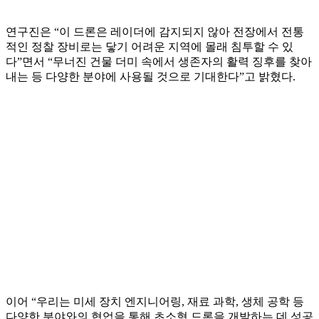
연구진은 “이 드론은 레이더에 감지되지 않아 전장에서 전통
적인 정찰 장비로는 닿기 어려운 지역에 몰래 침투할 수 있
다”면서 “무너진 건물 더미 속에서 생존자의 활력 징후를 찾아
내는 등 다양한 분야에 사용될 것으로 기대한다”고 밝혔다.
이어 “우리는 미세 장치 엔지니어링, 재료 과학, 생체 공학 등
다양한 분야와의 협업을 통해 초소형 드론을 개발하는 데 성공