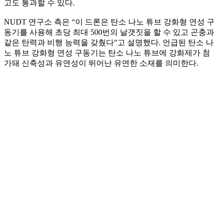
고도 통과할 수 있다.
NUDT 연구소 측은 “이 드론은 탄소 나노 튜브 강화형 연성 구
동기를 사용해 초당 최대 500번의 날갯짓을 할 수 있고 곤충과
같은 탄력과 비행 능력을 갖췄다”고 설명했다. 언급된 탄소 나
노 튜브 강화형 연성 구동기는 탄소 나노 튜브에 강화제가 첨
가돼 신축성과 유연성이 뛰어난 유연한 소재를 의미한다.