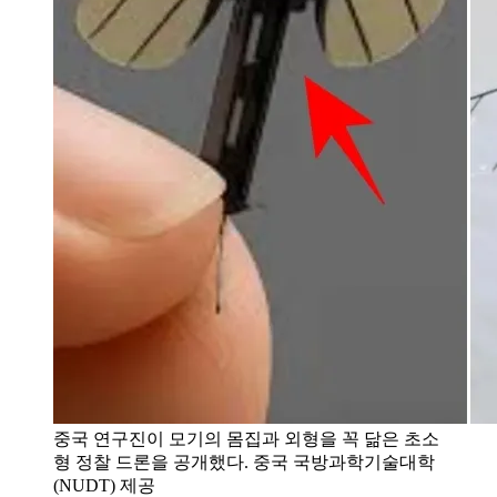
중국 연구진이 모기의 몸집과 외형을 꼭 닮은 초소
형 정찰 드론을 공개했다. 중국 국방과학기술대학
(NUDT) 제공