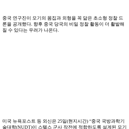
중국 연구진이 모기의 몸집과 외형을 꼭 닮은 초소형 정찰 드
론을 공개했다. 향후 중국 당국의 비밀 정찰 활동이 더 활발해
질 수 있다는 우려가 나온다.
미국 뉴욕포스트 등 외신은 25일(현지시간) “중국 국방과학기
술대학(NUDT)이 스텔스 군사 작전에 적합하도록 설계된 모기