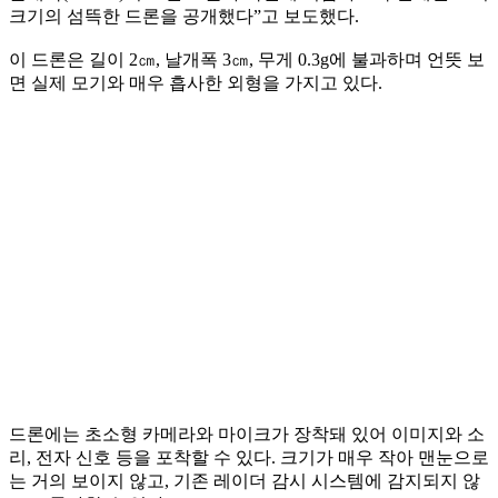
크기의 섬뜩한 드론을 공개했다”고 보도했다.
이 드론은 길이 2㎝, 날개폭 3㎝, 무게 0.3g에 불과하며 언뜻 보
면 실제 모기와 매우 흡사한 외형을 가지고 있다.
드론에는 초소형 카메라와 마이크가 장착돼 있어 이미지와 소
리, 전자 신호 등을 포착할 수 있다. 크기가 매우 작아 맨눈으로
는 거의 보이지 않고, 기존 레이더 감시 시스템에 감지되지 않