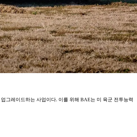
로 업그레이드하는 사업이다. 이를 위해 BAE는 미 육군 전투능력