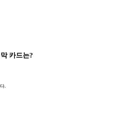
지막 카드는?
다.