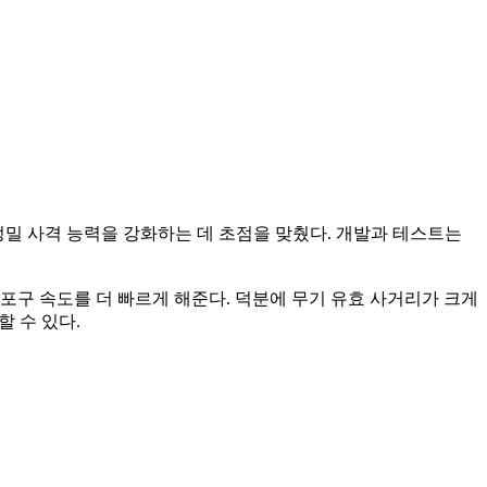
리 정밀 사격 능력을 강화하는 데 초점을 맞췄다. 개발과 테스트는
 해 포구 속도를 더 빠르게 해준다. 덕분에 무기 유효 사거리가 크게
할 수 있다.