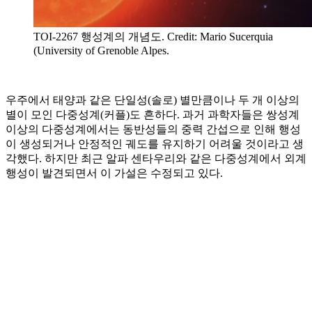
TOI-2267 행성계의 개념도. Credit: Mario Sucerquia
(University of Grenoble Alpes.
우주에서 태양과 같은 단일성(솔로) 별만큼이나 두 개 이상의
별이 모인 다중성계(커플)도 흔하다. 과거 과학자들은 쌍성계
이상의 다중성계에서는 동반성들의 중력 간섭으로 인해 행성
이 생성되거나 안정적인 궤도를 유지하기 어려울 것이라고 생
각했다. 하지만 최근 알파 센타우리와 같은 다중성계에서 외계
행성이 발견되면서 이 가설은 수정되고 있다.