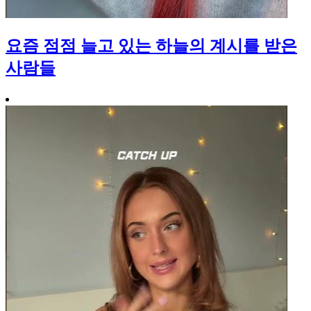
요즘 점점 늘고 있는 하늘의 계시를 받은
사람들