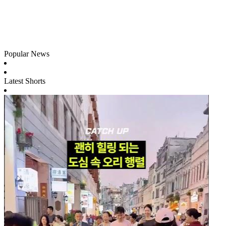
Popular News
Latest Shorts