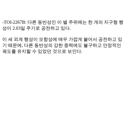
-TOI-2267B: 다른 동반성인 이 별 주위에는 한 개의 지구형 행
성이 2.03일 주기로 공전하고 있다.
이 세 외계 행성이 모항성에 매우 가깝게 붙어서 공전하고 있
기 때문에, 다른 동반성의 강한 중력에도 불구하고 안정적인
궤도를 유지할 수 있었던 것으로 보인다.