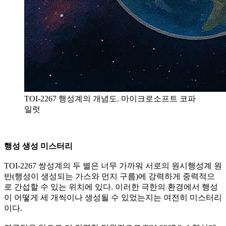
TOI-2267 행성계의 개념도. 마이크로소프트 코파
일럿
행성 생성 미스터리
TOI-2267 쌍성계의 두 별은 너무 가까워 서로의 원시행성계 원
반(행성이 생성되는 가스와 먼지 구름)에 강력하게 중력적으
로 간섭할 수 있는 위치에 있다. 이러한 극한의 환경에서 행성
이 어떻게 세 개씩이나 생성될 수 있었는지는 여전히 미스터리
이다.