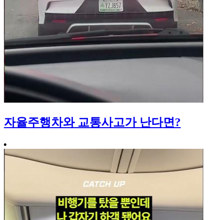
자율주행차와 교통사고가 난다면?