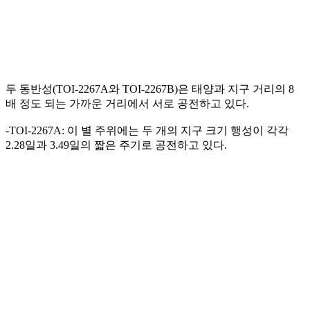
두 동반성(TOI-2267A와 TOI-2267B)은 태양과 지구 거리의 8
배 정도 되는 가까운 거리에서 서로 공전하고 있다.
-TOI-2267A: 이 별 주위에는 두 개의 지구 크기 행성이 각각
2.28일과 3.49일의 짧은 주기로 공전하고 있다.