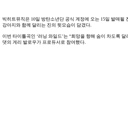
빅히트뮤직은 10일 방탄소년단 공식 계정에 오는 15일 발매될 진의 
강아지와 함께 달리는 진의 뒷모습이 담겼다.
이번 타이틀곡인 ‘러닝 와일드’는 “희망을 향해 숨이 차도록 달
댓의 게리 발로우가 프로듀서로 참여했다.