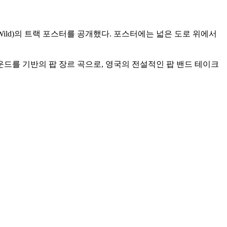
g Wild)의 트랙 포스터를 공개했다. 포스터에는 넓은 도로 위에서
운드를 기반의 팝 장르 곡으로, 영국의 전설적인 팝 밴드 테이크