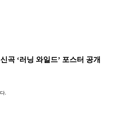
 신곡 ‘러닝 와일드’ 포스터 공개
다.