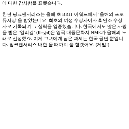
에 대한 감사함을 표했습니다.
한편 핑크팬서리스는 올해 초 BRIT 어워드에서 ‘올해의 프로
듀서상’을 받았는데요. 최초의 여성 수상자이자 최연소 수상
자로 기록되며 그 실력을 입증했습니다. 한국에서도 많은 사랑
을 받은 ‘일리걸’ (Illegal)은 영국 대중문화지 NME가 올해의 노
래로 선정했죠. 이제 그녀에게 남은 과제는 한국 공연 뿐입니
다. 핑크팬서리스 내한 올 때까지 숨 참겠어요. (제발!)