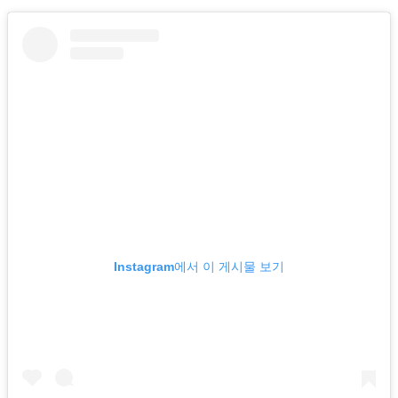
Instagram에서 이 게시물 보기