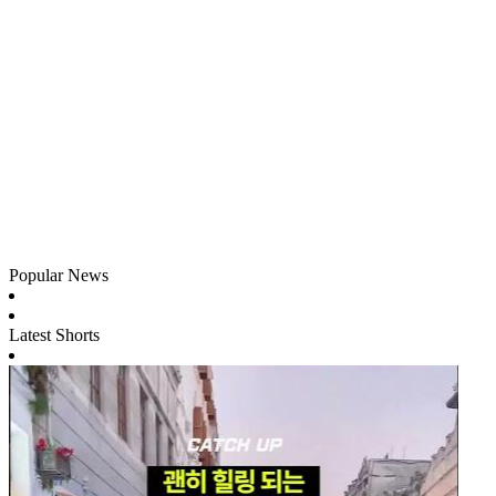
Popular News
Latest Shorts