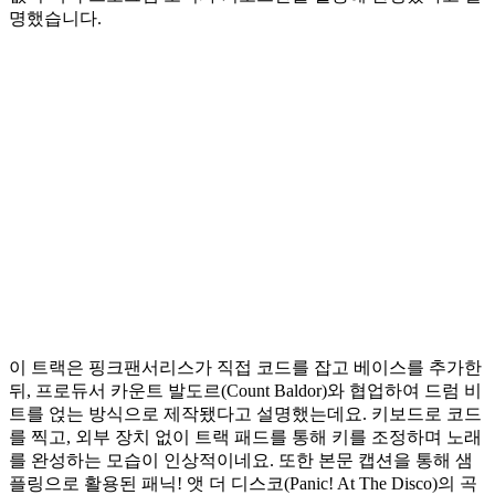
명했습니다.
이 트랙은 핑크팬서리스가 직접 코드를 잡고 베이스를 추가한
뒤, 프로듀서 카운트 발도르(Count Baldor)와 협업하여 드럼 비
트를 얹는 방식으로 제작됐다고 설명했는데요. 키보드로 코드
를 찍고, 외부 장치 없이 트랙 패드를 통해 키를 조정하며 노래
를 완성하는 모습이 인상적이네요. 또한 본문 캡션을 통해 샘
플링으로 활용된 패닉! 앳 더 디스코(Panic! At The Disco)의 곡