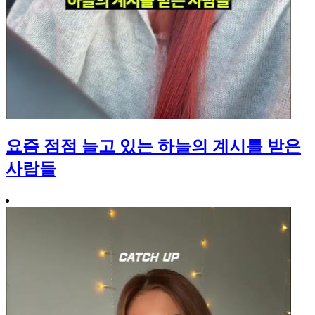
요즘 점점 늘고 있는 하늘의 계시를 받은
사람들