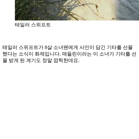
테일러 스위프트
테일러 스위프트가 8살 소녀팬에게 사인이 담긴 기타를 선물
했다는 소식이 화제입니다. 매들린이라는 이 소녀가 기타를 선
물 받게 된 계기도 정말 깜찍한데요.