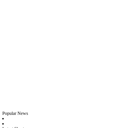
Popular News