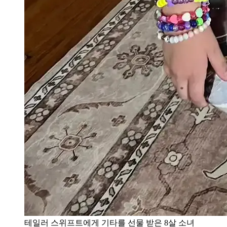
테일러 스위프트에게 기타를 선물 받은 8살 소녀