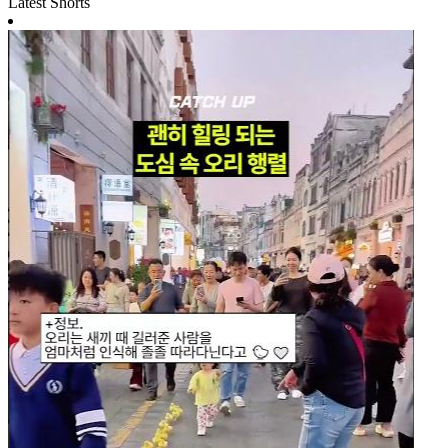
Latest Shorts