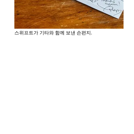
스위프트가 기타와 함께 보낸 손편지.