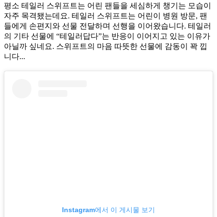
평소 테일러 스위프트는 어린 팬들을 세심하게 챙기는 모습이
자주 목격됐는데요. 테일러 스위프트는 어린이 병원 방문, 팬
들에게 손편지와 선물 전달하며 선행을 이어왔습니다. 테일러
의 기타 선물에 “테일러답다”는 반응이 이어지고 있는 이유가
아닐까 싶네요. 스위프트의 마음 따뜻한 선물에 감동이 꽉 낍
니다...
Instagram에서 이 게시물 보기