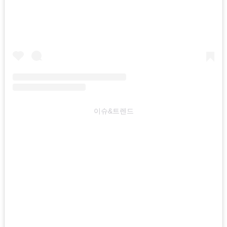
이슈&트렌드