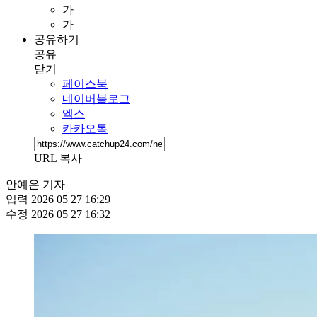
가
가
공유하기
공유
닫기
페이스북
네이버블로그
엑스
카카오톡
URL 복사
안예은 기자
입력
2026 05 27 16:29
수정
2026 05 27 16:32