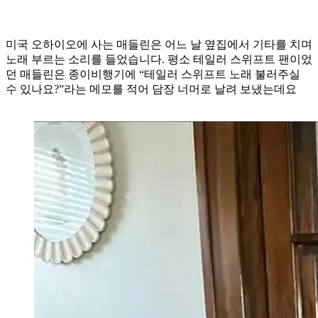
미국 오하이오에 사는 매들린은 어느 날 옆집에서 기타를 치며
노래 부르는 소리를 들었습니다. 평소 테일러 스위프트 팬이었
던 매들린은 종이비행기에 “테일러 스위프트 노래 불러주실
수 있나요?”라는 메모를 적어 담장 너머로 날려 보냈는데요