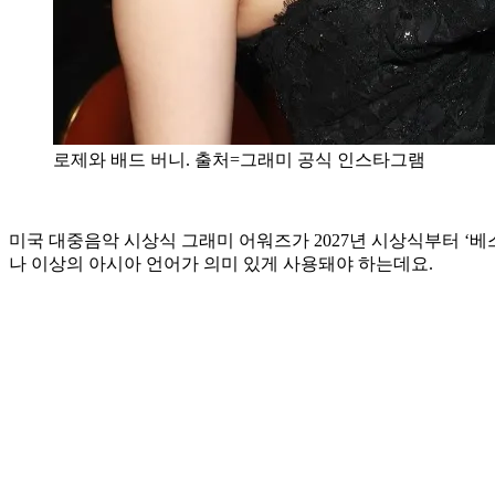
로제와 배드 버니. 출처=그래미 공식 인스타그램
미국 대중음악 시상식 그래미 어워즈가 2027년 시상식부터 ‘베스
나 이상의 아시아 언어가 의미 있게 사용돼야 하는데요.