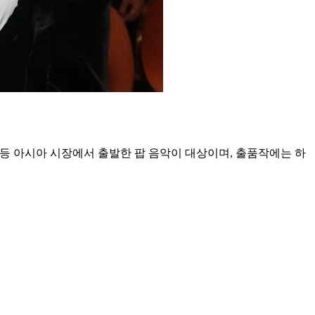
팝 등 아시아 시장에서 출발한 팝 음악이 대상이며, 출품작에는 하